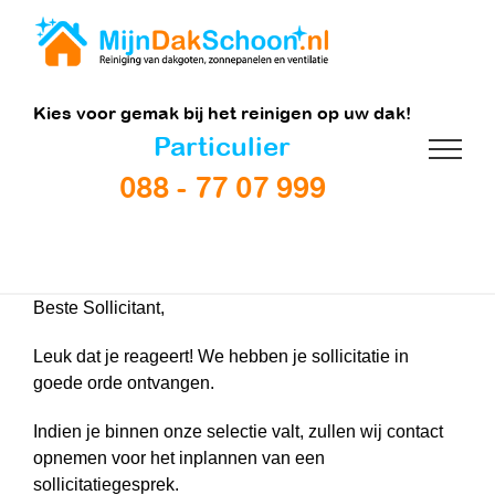
Ga
naar
inhoud
Kies voor gemak bij het reinigen op uw dak!
Particulier
088 - 77 07 999
Beste Sollicitant,
Leuk dat je reageert! We hebben je sollicitatie in
goede orde ontvangen.
Indien je binnen onze selectie valt, zullen wij contact
opnemen voor het inplannen van een
sollicitatiegesprek.