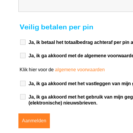
Veilig betalen per pin
Ja, ik betaal het totaalbedrag achteraf per pi
Ja, ik ga akkoord met de algemene voorwaard
Klik hier voor de
algemene voorwaarden
Ja, ik ga akkoord met het vastleggen van mij
Ja, ik ga akkoord met het gebruik van mijn g
(elektronische) nieuwsbrieven.