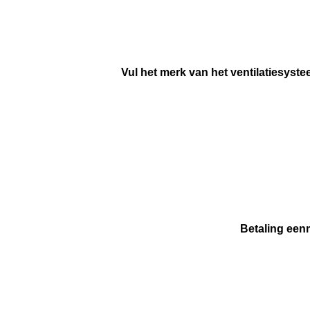
Vul het merk van het ventilatiesyste
Betaling een