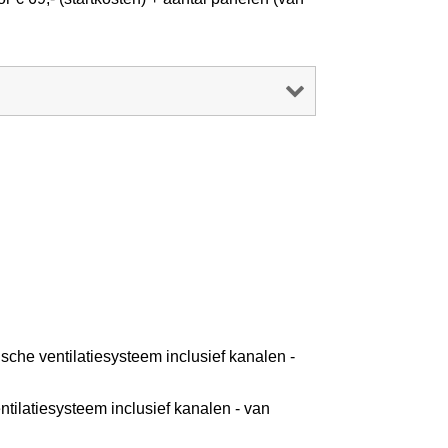
che ventilatiesysteem inclusief kanalen -
tilatiesysteem inclusief kanalen - van