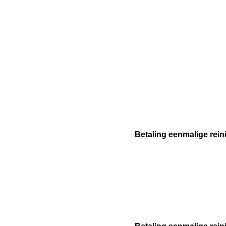
Betaling eenmalige rein