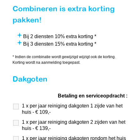
Combineren is extra korting
pakken!
Bij 2 diensten 10% extra korting *
Bij 3 diensten 15% extra korting *
* Indien de combinatie wordt gewijzigd wijzigt ook de korting.
Korting wordt na aanmelding toegepast.
Dakgoten
Betaling en serviceopdracht :
1 x per jaar reiniging dakgoten 1 zijde van het
huis - € 109,-
1 x per jaar reiniging dakgoten 2 zijden van het
huis - € 139,-
1 x per jaar reiniging dakgoten rondom het huis