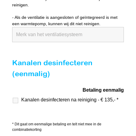
reinigen.
- Als de ventilatie is aangesloten of geïntegreerd is met
een warmtepomp, kunnen wij dit niet reinigen.
Kanalen desinfecteren
(eenmalig)
Betaling eenmalig
Kanalen desinfecteren na reiniging - € 135,- *
* Dit gaat om eenmalige betaling en telt niet mee in de
combinatiekorting