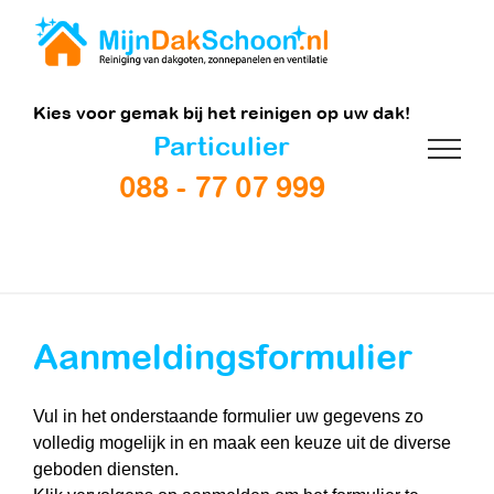
Ga
naar
inhoud
Kies voor gemak bij het reinigen op uw dak!
Particulier
088 - 77 07 999
Aanmeldingsformulier
Vul in het onderstaande formulier uw gegevens zo
volledig mogelijk in en maak een keuze uit de diverse
geboden diensten.