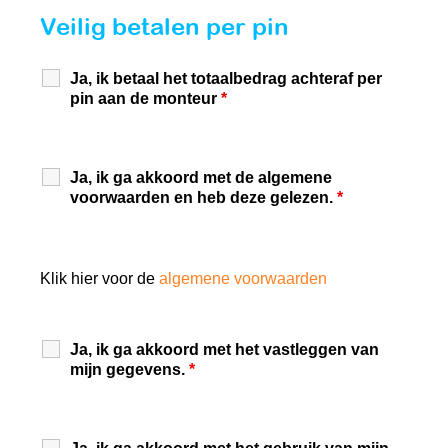
Veilig betalen per pin
Ja, ik betaal het totaalbedrag achteraf per
pin aan de monteur
*
Ja, ik ga akkoord met de algemene
voorwaarden en heb deze gelezen.
*
Klik hier voor de
algemene voorwaarden
Ja, ik ga akkoord met het vastleggen van
mijn gegevens.
*