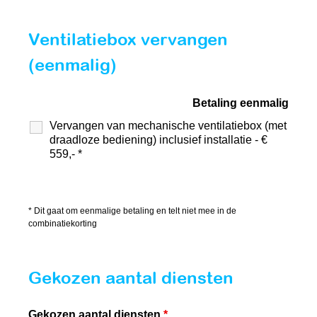
Ventilatiebox vervangen
(eenmalig)
Betaling eenmalig
Vervangen van mechanische ventilatiebox (met
draadloze bediening) inclusief installatie - €
559,- *
* Dit gaat om eenmalige betaling en telt niet mee in de
combinatiekorting
Gekozen aantal diensten
Gekozen aantal diensten
*