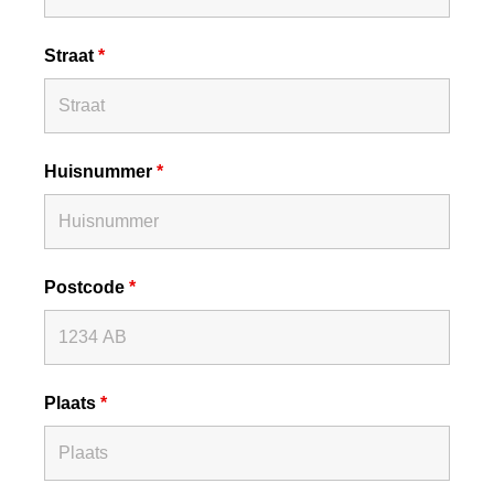
Straat
*
Huisnummer
*
Postcode
*
Plaats
*