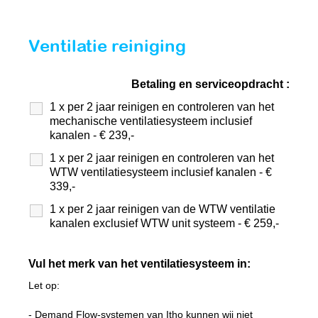
Ventilatie reiniging
Betaling en serviceopdracht :
1 x per 2 jaar reinigen en controleren van het
mechanische ventilatiesysteem inclusief
kanalen - € 239,-
1 x per 2 jaar reinigen en controleren van het
WTW ventilatiesysteem inclusief kanalen - €
339,-
1 x per 2 jaar reinigen van de WTW ventilatie
kanalen exclusief WTW unit systeem - € 259,-
Vul het merk van het ventilatiesysteem in:
Let op:
- Demand Flow-systemen van Itho kunnen wij niet