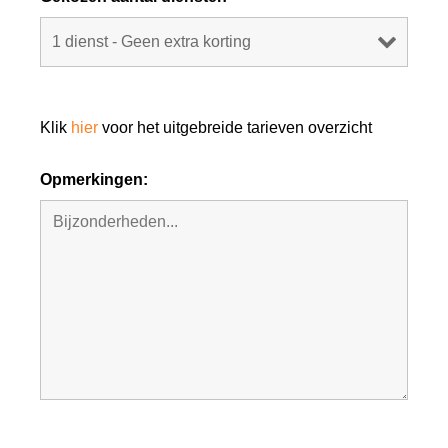
Klik
hier
voor het uitgebreide tarieven overzicht
Opmerkingen: