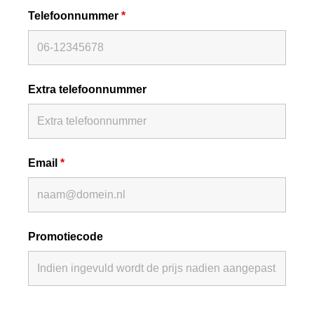
Telefoonnummer
*
Extra telefoonnummer
Email
*
Promotiecode