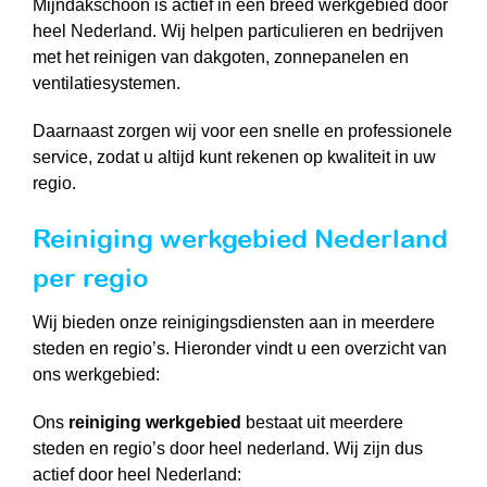
Mijndakschoon is actief in een breed werkgebied door
heel Nederland. Wij helpen particulieren en bedrijven
met het reinigen van dakgoten, zonnepanelen en
ventilatiesystemen.
Daarnaast zorgen wij voor een snelle en professionele
service, zodat u altijd kunt rekenen op kwaliteit in uw
regio.
Reiniging werkgebied Nederland
per regio
Wij bieden onze reinigingsdiensten aan in meerdere
steden en regio’s. Hieronder vindt u een overzicht van
ons werkgebied:
Ons
reiniging werkgebied
bestaat uit meerdere
steden en regio’s door heel nederland. Wij zijn dus
actief door heel Nederland: