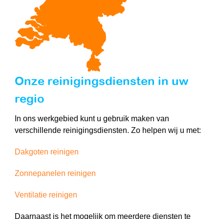
Onze reinigingsdiensten in uw
regio
In ons werkgebied kunt u gebruik maken van
verschillende reinigingsdiensten. Zo helpen wij u met:
Dakgoten reinigen
Zonnepanelen reinigen
Ventilatie reinigen
Daarnaast is het mogelijk om meerdere diensten te