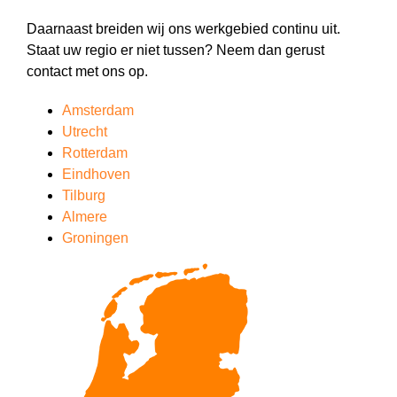
Daarnaast breiden wij ons werkgebied continu uit.
Staat uw regio er niet tussen? Neem dan gerust
contact met ons op.
Amsterdam
Utrecht
Rotterdam
Eindhoven
Tilburg
Almere
Groningen