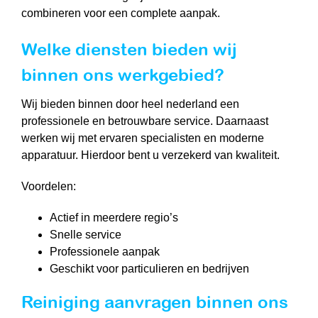
combineren voor een complete aanpak.
Welke diensten bieden wij
binnen ons werkgebied?
Wij bieden binnen door heel nederland een
professionele en betrouwbare service. Daarnaast
werken wij met ervaren specialisten en moderne
apparatuur. Hierdoor bent u verzekerd van kwaliteit.
Voordelen:
Actief in meerdere regio’s
Snelle service
Professionele aanpak
Geschikt voor particulieren en bedrijven
Reiniging aanvragen binnen ons