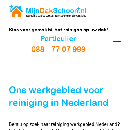
Ga
naar
inhoud
Kies voor gemak bij het reinigen op uw dak!
Particulier
088 - 77 07 999
Ons werkgebied voor
reiniging in Nederland
Bent u op zoek naar reiniging werkgebied Nederland?